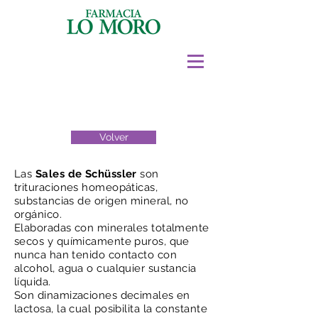
Volver
Las
Sales de Schüssler
son
trituraciones homeopáticas,
substancias de origen mineral, no
orgánico.
Elaboradas con minerales totalmente
secos y químicamente puros, que
nunca han tenido contacto con
alcohol, agua o cualquier sustancia
líquida.
Son dinamizaciones decimales en
lactosa, la cual posibilita la constante