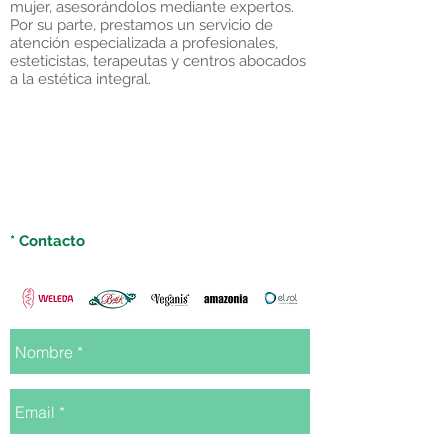
mujer, asesorándolos mediante expertos.
Por su parte, prestamos un servicio de
atención especializada a profesionales,
esteticistas, terapeutas y centros abocados
a la estética integral.
* Contacto