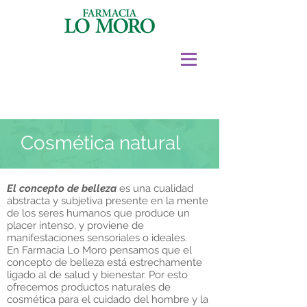
Cosmética natural
El concepto de belleza
es una cualidad
abstracta y subjetiva presente en la mente
de los seres humanos que produce un
placer intenso, y proviene de
manifestaciones sensoriales o ideales.
En Farmacia Lo Moro pensamos que el
concepto de belleza está estrechamente
ligado al de salud y bienestar. Por esto
ofrecemos productos naturales de
cosmética para el cuidado del hombre y la